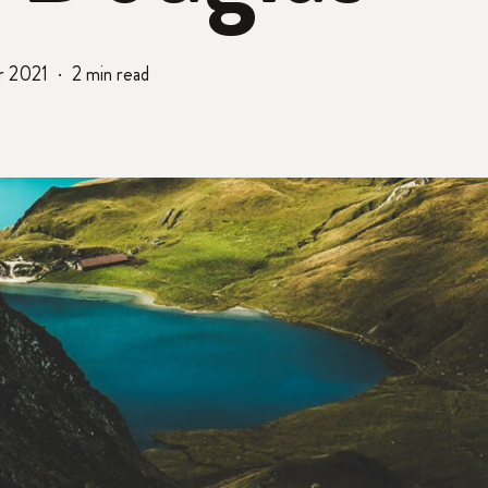
r 2021
2 min read