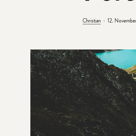
Christian
12. Novembe