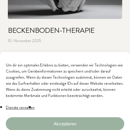
BECKENBODEN-THERAPIE
10. November 2025
Um dir ein optimales Erlebnis zu bieten, verwenden wir Technologien wie
Cookies, um Geräteinformationen zu speichern und/oder darauf
zuzugreifen. Wenn du diesen Technologien zustimmst, können wir Daten
wie das Surfverhalten oder eindeutige IDs auf dieser Website verarbeiten.
Wenn du deine Zustimmung nicht erteilst oder zurückziehst, können
bestimmte Merkmale und Funktionen beeinträchtigt werden.
Dienste verwalten
Akzeptieren